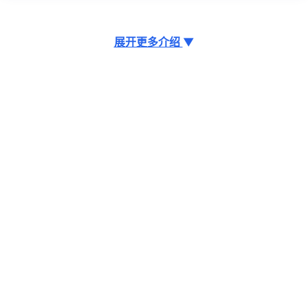
展开更多介绍
▼